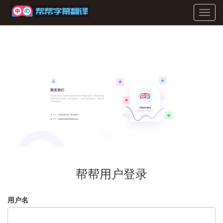
Toggl
navig
帮帮用户登录
用户名