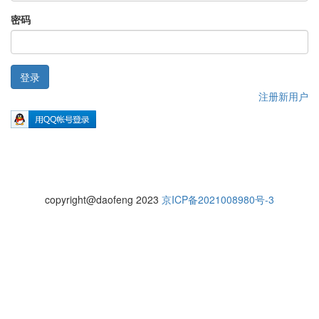
密码
登录
注册新用户
copyright@daofeng 2023
京ICP备2021008980号-3