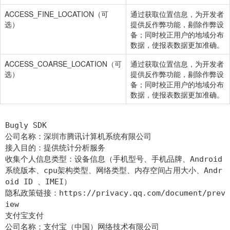
ACCESS_FINE_LOCATION（可
通过获取位置信息，为开发者
选）
提供反作弊功能，剔除作弊设
备；同时校正用户的地域分布
数据，使报表数据更加准确。
ACCESS_COARSE_LOCATION（可
通过获取位置信息，为开发者
选）
提供反作弊功能，剔除作弊设
备；同时校正用户的地域分布
数据，使报表数据更加准确。
Bugly SDK
公司名称：深圳市腾讯计算机系统有限公司
接入目的：提供统计分析服务
收集个人信息类型：设备信息（手机型号、手机品牌、Android
系统版本、cpu架构类型、网络类型、内存空间占用大小、Andr
oid ID 、IMEI）
隐私政策链接：https://privacy.qq.com/document/prev
iew
支付宝支付
公司名称：支付宝（中国）网络技术有限公司