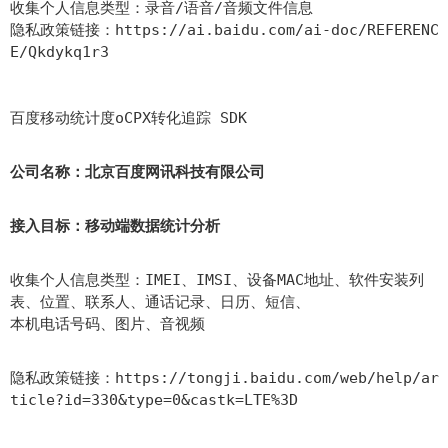
收集个人信息类型：录音/语音/音频文件信息
隐私政策链接：https://ai.baidu.com/ai-doc/REFERENC
E/Qkdykq1r3
百度移动统计度oCPX转化追踪 SDK
公司名称：北京百度网讯科技有限公司
接入目标：移动端数据统计分析
收集个人信息类型：IMEI、IMSI、设备MAC地址、软件安装列
表、位置、联系人、通话记录、日历、短信、
本机电话号码、图片、音视频
隐私政策链接：https://tongji.baidu.com/web/help/ar
ticle?id=330&type=0&castk=LTE%3D