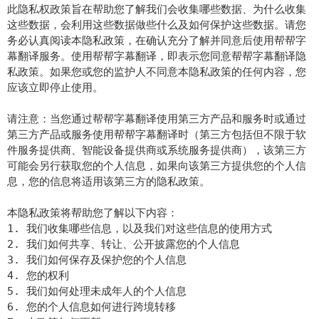
此隐私权政策旨在帮助您了解我们会收集哪些数据、为什么收集
这些数据，会利用这些数据做些什么及如何保护这些数据。请您
务必认真阅读本隐私政策，在确认充分了解并同意后使用帮帮字
幕翻译服务。使用帮帮字幕翻译，即表示您同意帮帮字幕翻译隐
私政策。如果您或您的监护人不同意本隐私政策的任何内容，您
应该立即停止使用。
请注意：当您通过帮帮字幕翻译使用第三方产品和服务时或通过
第三方产品或服务使用帮帮字幕翻译时（第三方包括但不限于软
件服务提供商、智能设备提供商或系统服务提供商），该第三方
可能会另行获取您的个人信息，如果向该第三方提供您的个人信
息，您的信息将适用该第三方的隐私政策。
本隐私政策将帮助您了解以下内容：
1. 我们收集哪些信息，以及我们对这些信息的使用方式
2. 我们如何共享、转让、公开披露您的个人信息
3. 我们如何保存及保护您的个人信息
4. 您的权利
5. 我们如何处理未成年人的个人信息
6. 您的个人信息如何进行跨境转移