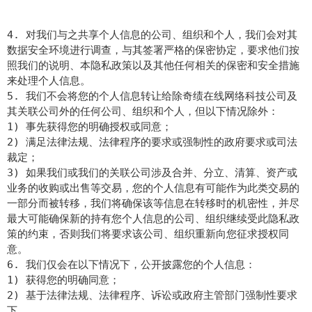
4. 对我们与之共享个人信息的公司、组织和个人，我们会对其
数据安全环境进行调查，与其签署严格的保密协定，要求他们按
照我们的说明、本隐私政策以及其他任何相关的保密和安全措施
来处理个人信息。
5. 我们不会将您的个人信息转让给除奇绩在线网络科技公司及
其关联公司外的任何公司、组织和个人，但以下情况除外：
1) 事先获得您的明确授权或同意；
2) 满足法律法规、法律程序的要求或强制性的政府要求或司法
裁定；
3) 如果我们或我们的关联公司涉及合并、分立、清算、资产或
业务的收购或出售等交易，您的个人信息有可能作为此类交易的
一部分而被转移，我们将确保该等信息在转移时的机密性，并尽
最大可能确保新的持有您个人信息的公司、组织继续受此隐私政
策的约束，否则我们将要求该公司、组织重新向您征求授权同
意。
6. 我们仅会在以下情况下，公开披露您的个人信息：
1) 获得您的明确同意；
2) 基于法律法规、法律程序、诉讼或政府主管部门强制性要求
下。