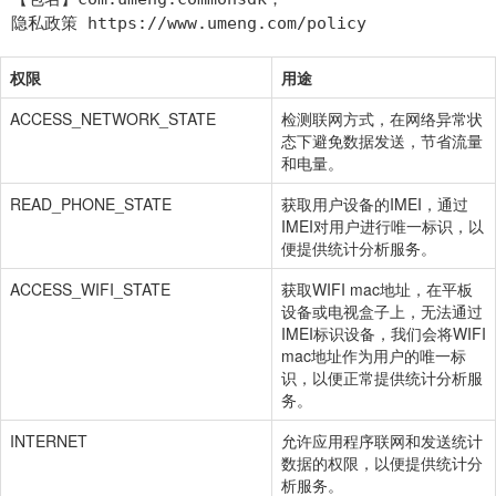
权限
用途
ACCESS_NETWORK_STATE
检测联网方式，在网络异常状
态下避免数据发送，节省流量
和电量。
READ_PHONE_STATE
获取用户设备的IMEI，通过
IMEI对用户进行唯一标识，以
便提供统计分析服务。
ACCESS_WIFI_STATE
获取WIFI mac地址，在平板
设备或电视盒子上，无法通过
IMEI标识设备，我们会将WIFI
mac地址作为用户的唯一标
识，以便正常提供统计分析服
务。
INTERNET
允许应用程序联网和发送统计
数据的权限，以便提供统计分
析服务。